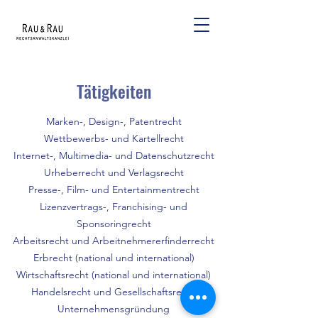
Tätigkeiten
Marken-, Design-, Patentrecht
Wettbewerbs- und Kartellrecht
Internet-, Multimedia- und Datenschutzrecht
Urheberrecht und Verlagsrecht
Presse-, Film- und Entertainmentrecht
Lizenzvertrags-, Franchising- und
Sponsoringrecht
Arbeitsrecht und Arbeitnehmererfinderrecht
Erbrecht (national und international)
Wirtschaftsrecht (national und international)
Handelsrecht und Gesellschaftsrecht
Unternehmensgründung